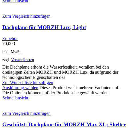
Schnellansicht
Zum Vergleich hinzufügen
Dachplane für MORZH Lux; Light
Zubehör
70,00
€
inkl. MwSt.
zzgl.
Versandkosten
Die Dachplane erhöht die Wasserfestikeit, vorallem bei den
dreilagigen Zelten MORZH und MORZH Lux, da aufgrund der
technologischen Eigenschaften des
Zur Wunschliste hinzufügen
Ausführung wählen
Dieses Produkt weist mehrere Varianten auf.
Die Optionen können auf der Produktseite gewählt werden
Schnellansicht
Zum Vergleich hinzufügen
Geschützt: Dachplane für MORZH Max XL; Shelter