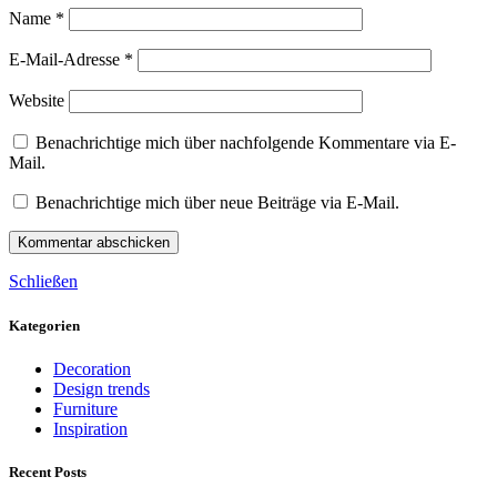
Name
*
E-Mail-Adresse
*
Website
Benachrichtige mich über nachfolgende Kommentare via E-
Mail.
Benachrichtige mich über neue Beiträge via E-Mail.
Schließen
Kategorien
Decoration
Design trends
Furniture
Inspiration
Recent Posts