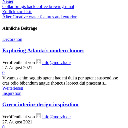
Neuer
Collar brings back coffee brewing ritual
Zurück zur Liste
Älter
Creative water features and exterior
Ähnliche Beiträge
Decoration
Exploring Atlanta’s modern homes
Veröffentlicht von
info@morzh.de
27. August 2021
0
Vivamus enim sagittis aptent hac mi dui a per aptent suspendisse
cras odio bibendum augue rhoncus laoreet dui praesent s...
Weiterlesen
Inspiration
Green interior design inspiration
Veröffentlicht von
info@morzh.de
27. August 2021
0