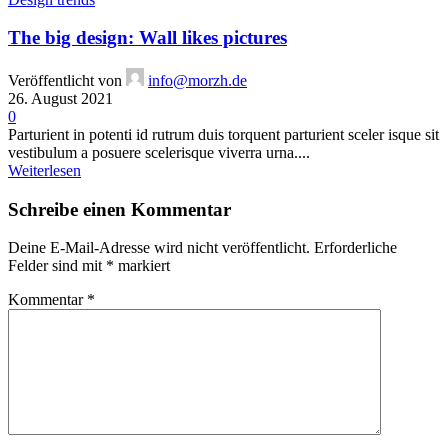
The big design: Wall likes pictures
Veröffentlicht von
info@morzh.de
26. August 2021
0
Parturient in potenti id rutrum duis torquent parturient sceler isque sit
vestibulum a posuere scelerisque viverra urna....
Weiterlesen
Schreibe einen Kommentar
Deine E-Mail-Adresse wird nicht veröffentlicht.
Erforderliche
Felder sind mit
*
markiert
Kommentar
*