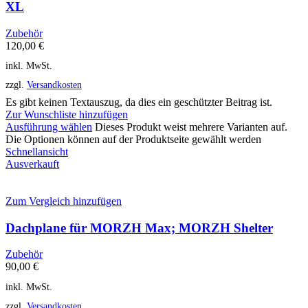
XL
Zubehör
120,00
€
inkl. MwSt.
zzgl.
Versandkosten
Es gibt keinen Textauszug, da dies ein geschützter Beitrag ist.
Zur Wunschliste hinzufügen
Ausführung wählen
Dieses Produkt weist mehrere Varianten auf.
Die Optionen können auf der Produktseite gewählt werden
Schnellansicht
Ausverkauft
Zum Vergleich hinzufügen
Dachplane für MORZH Max; MORZH Shelter
Zubehör
90,00
€
inkl. MwSt.
zzgl.
Versandkosten