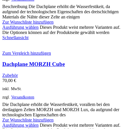
Beschreibung Die Dachplane erhöht die Wasserfestikeit, da
aufgrund der technologischen Eigenschaften des dreischichtigen
Materials die Nähte dieser Zelte an einigen
Zur Wunschliste hinzufügen
Ausführung wählen
Dieses Produkt weist mehrere Varianten auf.
Die Optionen können auf der Produktseite gewählt werden
Schnellansicht
Zum Vergleich hinzufügen
Dachplane MORZH Cube
Zubehör
70,00
€
inkl. MwSt.
zzgl.
Versandkosten
Die Dachplane erhöht die Wasserfestikeit, vorallem bei den
dreilagigen Zelten MORZH und MORZH Lux, da aufgrund der
technologischen Eigenschaften des
Zur Wunschliste hinzufügen
Ausführung wählen
Dieses Produkt weist mehrere Varianten auf.