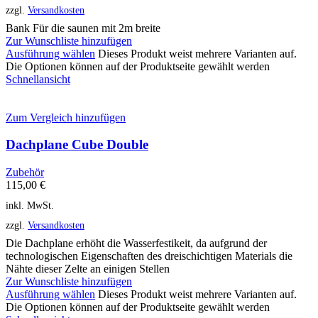
zzgl.
Versandkosten
Bank Für die saunen mit 2m breite
Zur Wunschliste hinzufügen
Ausführung wählen
Dieses Produkt weist mehrere Varianten auf.
Die Optionen können auf der Produktseite gewählt werden
Schnellansicht
Zum Vergleich hinzufügen
Dachplane Cube Double
Zubehör
115,00
€
inkl. MwSt.
zzgl.
Versandkosten
Die Dachplane erhöht die Wasserfestikeit, da aufgrund der
technologischen Eigenschaften des dreischichtigen Materials die
Nähte dieser Zelte an einigen Stellen
Zur Wunschliste hinzufügen
Ausführung wählen
Dieses Produkt weist mehrere Varianten auf.
Die Optionen können auf der Produktseite gewählt werden