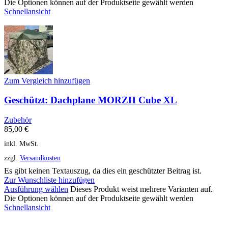
Die Optionen können auf der Produktseite gewählt werden
Schnellansicht
Zum Vergleich hinzufügen
Geschützt: Dachplane MORZH Cube XL
Zubehör
85,00
€
inkl. MwSt.
zzgl.
Versandkosten
Es gibt keinen Textauszug, da dies ein geschützter Beitrag ist.
Zur Wunschliste hinzufügen
Ausführung wählen
Dieses Produkt weist mehrere Varianten auf.
Die Optionen können auf der Produktseite gewählt werden
Schnellansicht