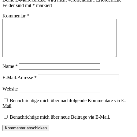
Felder sind mit
*
markiert
Kommentar
*
Name
*
E-Mail-Adresse
*
Website
Benachrichtige mich über nachfolgende Kommentare via E-
Mail.
Benachrichtige mich über neue Beiträge via E-Mail.