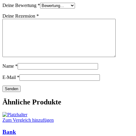
Deine Bewertung
*
Deine Rezension
*
Name
*
E-Mail
*
Ähnliche Produkte
Zum Vergleich hinzufügen
Bank