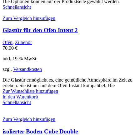
Die Optionen können auf der Produktseite gewählt werden
Schnellansicht
Zum Vergleich hinzufügen
Glastür für den Ofen Intent 2
Öfen
,
Zubehör
70,00
€
inkl. 19 % MwSt.
zzgl.
Versandkosten
Die Glastür ermöglicht es, eine gemütliche Atmosphäre im Zelt zu
erleben. Sie ist nur mit dem Ofen Instant kompatibel. Die
Zur Wunschliste hinzufügen
In den Warenkorb
Schnellansicht
Zum Vergleich hinzufügen
isolierter Boden Cube Double