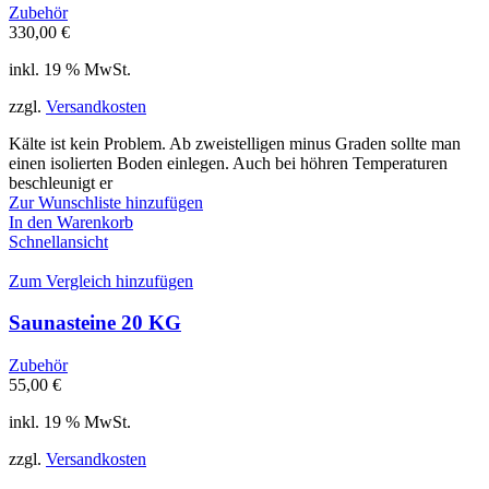
Zubehör
330,00
€
inkl. 19 % MwSt.
zzgl.
Versandkosten
Kälte ist kein Problem. Ab zweistelligen minus Graden sollte man
einen isolierten Boden einlegen. Auch bei höhren Temperaturen
beschleunigt er
Zur Wunschliste hinzufügen
In den Warenkorb
Schnellansicht
Zum Vergleich hinzufügen
Saunasteine 20 KG
Zubehör
55,00
€
inkl. 19 % MwSt.
zzgl.
Versandkosten