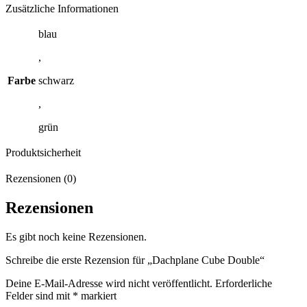
Zusätzliche Informationen
blau
,
Farbe
schwarz
,
grün
Produktsicherheit
Rezensionen (0)
Rezensionen
Es gibt noch keine Rezensionen.
Schreibe die erste Rezension für „Dachplane Cube Double“
Deine E-Mail-Adresse wird nicht veröffentlicht.
Erforderliche
Felder sind mit
*
markiert