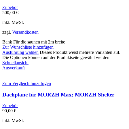
Zubehör
500,00
€
inkl. MwSt.
zzgl.
Versandkosten
Bank Für die saunen mit 2m breite
Zur Wunschliste hinzufügen
Ausführung wählen
Dieses Produkt weist mehrere Varianten auf.
Die Optionen können auf der Produktseite gewählt werden
Schnellansicht
Ausverkauft
Zum Vergleich hinzufügen
Dachplane für MORZH Max; MORZH Shelter
Zubehör
90,00
€
inkl. MwSt.