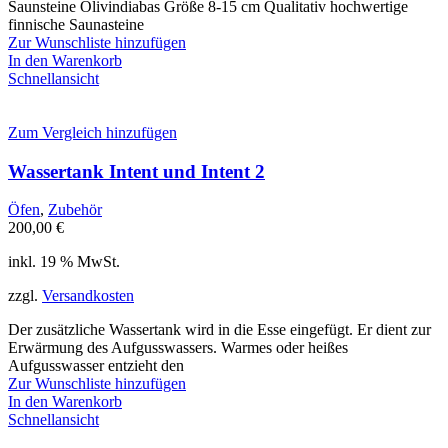
Saunsteine Olivindiabas Größe 8-15 cm Qualitativ hochwertige
finnische Saunasteine
Zur Wunschliste hinzufügen
In den Warenkorb
Schnellansicht
Zum Vergleich hinzufügen
Wassertank Intent und Intent 2
Öfen
,
Zubehör
200,00
€
inkl. 19 % MwSt.
zzgl.
Versandkosten
Der zusätzliche Wassertank wird in die Esse eingefügt. Er dient zur
Erwärmung des Aufgusswassers. Warmes oder heißes
Aufgusswasser entzieht den
Zur Wunschliste hinzufügen
In den Warenkorb
Schnellansicht