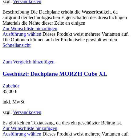
zzgl.
Versandkosten
Beschreibung Die Dachplane erhöht die Wasserfestikeit, da
aufgrund der technologischen Eigenschaften des dreischichtigen
Materials die Nähte dieser Zelte an einigen
Zur Wunschliste hinzufügen
Ausführung wählen
Dieses Produkt weist mehrere Varianten auf.
Die Optionen können auf der Produktseite gewählt werden
Schnellansicht
Zum Vergleich hinzufügen
Geschützt: Dachplane MORZH Cube XL
Zubehör
85,00
€
inkl. MwSt.
zzgl.
Versandkosten
Es gibt keinen Textauszug, da dies ein geschützter Beitrag ist.
Zur Wunschliste hinzufügen
Ausführung wählen
Dieses Produkt weist mehrere Varianten auf.