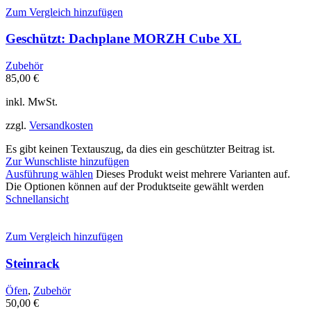
Zum Vergleich hinzufügen
Geschützt: Dachplane MORZH Cube XL
Zubehör
85,00
€
inkl. MwSt.
zzgl.
Versandkosten
Es gibt keinen Textauszug, da dies ein geschützter Beitrag ist.
Zur Wunschliste hinzufügen
Ausführung wählen
Dieses Produkt weist mehrere Varianten auf.
Die Optionen können auf der Produktseite gewählt werden
Schnellansicht
Zum Vergleich hinzufügen
Steinrack
Öfen
,
Zubehör
50,00
€