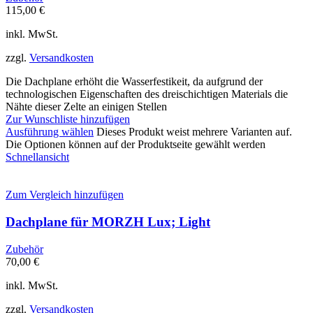
115,00
€
inkl. MwSt.
zzgl.
Versandkosten
Die Dachplane erhöht die Wasserfestikeit, da aufgrund der
technologischen Eigenschaften des dreischichtigen Materials die
Nähte dieser Zelte an einigen Stellen
Zur Wunschliste hinzufügen
Ausführung wählen
Dieses Produkt weist mehrere Varianten auf.
Die Optionen können auf der Produktseite gewählt werden
Schnellansicht
Zum Vergleich hinzufügen
Dachplane für MORZH Lux; Light
Zubehör
70,00
€
inkl. MwSt.
zzgl.
Versandkosten