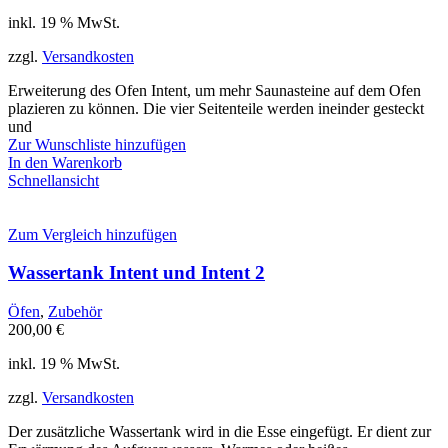
inkl. 19 % MwSt.
zzgl.
Versandkosten
Erweiterung des Ofen Intent, um mehr Saunasteine auf dem Ofen
plazieren zu können. Die vier Seitenteile werden ineinder gesteckt
und
Zur Wunschliste hinzufügen
In den Warenkorb
Schnellansicht
Zum Vergleich hinzufügen
Wassertank Intent und Intent 2
Öfen
,
Zubehör
200,00
€
inkl. 19 % MwSt.
zzgl.
Versandkosten
Der zusätzliche Wassertank wird in die Esse eingefügt. Er dient zur