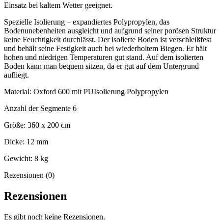
Einsatz bei kaltem Wetter geeignet.
Spezielle Isolierung – expandiertes Polypropylen, das
Bodenunebenheiten ausgleicht und aufgrund seiner porösen Struktur
keine Feuchtigkeit durchlässt. Der isolierte Boden ist verschleißfest
und behält seine Festigkeit auch bei wiederholtem Biegen. Er hält
hohen und niedrigen Temperaturen gut stand. Auf dem isolierten
Boden kann man bequem sitzen, da er gut auf dem Untergrund
aufliegt.
Material: Oxford 600 mit PUIsolierung Polypropylen
Anzahl der Segmente 6
Größe: 360 x 200 cm
Dicke: 12 mm
Gewicht: 8 kg
Rezensionen (0)
Rezensionen
Es gibt noch keine Rezensionen.