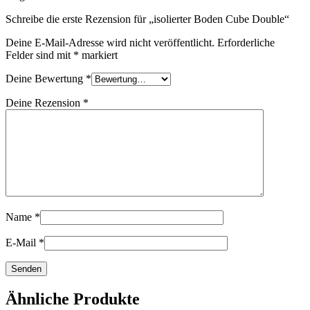
Schreibe die erste Rezension für „isolierter Boden Cube Double“
Deine E-Mail-Adresse wird nicht veröffentlicht.
Erforderliche
Felder sind mit
*
markiert
Deine Bewertung
*
Deine Rezension
*
Name
*
E-Mail
*
Ähnliche Produkte