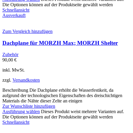
Die Optionen können auf der Produktseite gewählt werden
Schnellansicht
Ausverkauft
Zum Vergleich hinzufügen
Dachplane für MORZH Max; MORZH Shelter
Zubehör
90,00
€
inkl. MwSt.
zzgl.
Versandkosten
Beschreibung Die Dachplane erhöht die Wasserfestikeit, da
aufgrund der technologischen Eigenschaften des dreischichtigen
Materials die Nähte dieser Zelte an einigen
Zur Wunschliste hinzufügen
Ausführung wählen
Dieses Produkt weist mehrere Varianten auf.
Die Optionen können auf der Produktseite gewählt werden
Schnellansicht