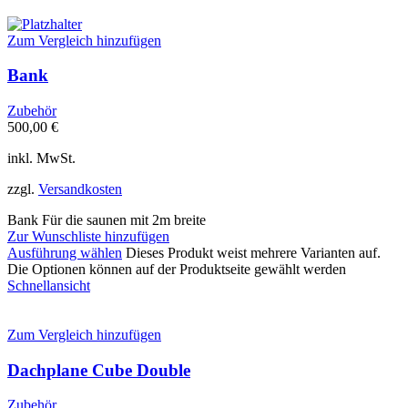
Zum Vergleich hinzufügen
Bank
Zubehör
500,00
€
inkl. MwSt.
zzgl.
Versandkosten
Bank Für die saunen mit 2m breite
Zur Wunschliste hinzufügen
Ausführung wählen
Dieses Produkt weist mehrere Varianten auf.
Die Optionen können auf der Produktseite gewählt werden
Schnellansicht
Zum Vergleich hinzufügen
Dachplane Cube Double
Zubehör