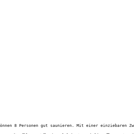
önnen 8 Personen gut saunieren. Mit einer einziebaren Zw