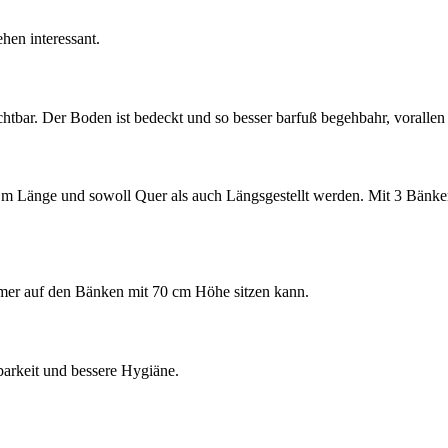
hen interessant.
chtbar. Der Boden ist bedeckt und so besser barfuß begehbahr, vorallen
 m Länge und sowoll Quer als auch Längsgestellt werden. Mit 3 Bänke
er auf den Bänken mit 70 cm Höhe sitzen kann.
barkeit und bessere Hygiäne.