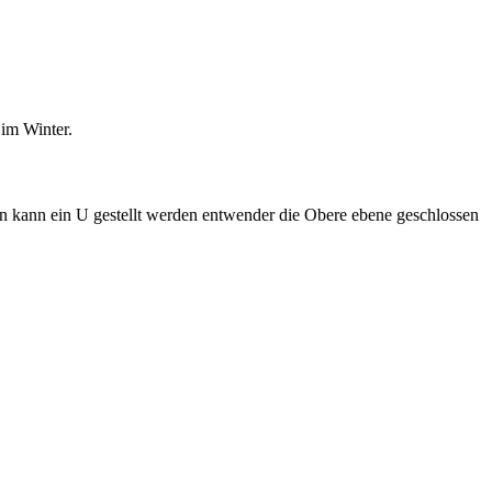
 im Winter.
n kann ein U gestellt werden entwender die Obere ebene geschlossen