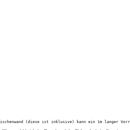
ischenwand (diese ist inklusive) kann ein 1m langer Vorr