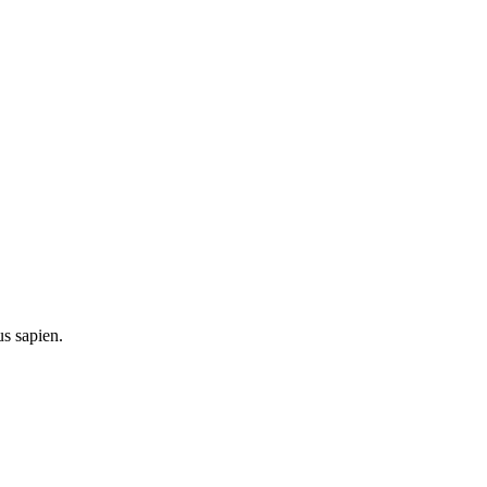
us sapien.