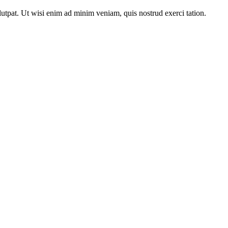
utpat. Ut wisi enim ad minim veniam, quis nostrud exerci tation.