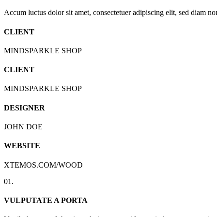
Accum luctus dolor sit amet, consectetuer adipiscing elit, sed diam n
CLIENT
MINDSPARKLE SHOP
CLIENT
MINDSPARKLE SHOP
DESIGNER
JOHN DOE
WEBSITE
XTEMOS.COM/WOOD
01.
VULPUTATE A PORTA